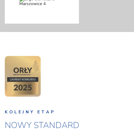
KOLEJNY ETAP
NOWY STANDARD