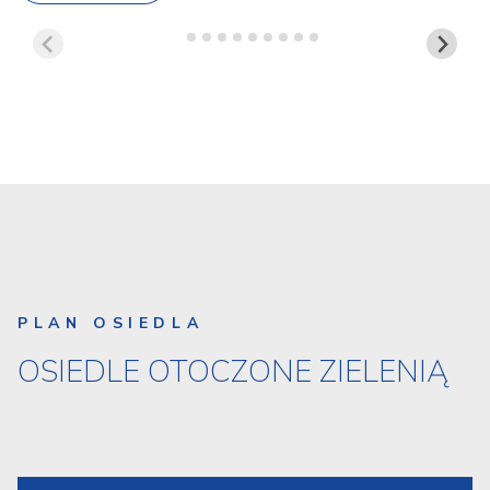
PLAN OSIEDLA
OSIEDLE OTOCZONE ZIELENIĄ