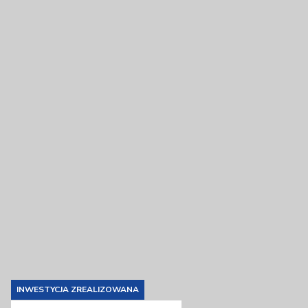
INWESTYCJA ZREALIZOWANA