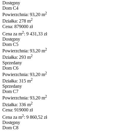
Dostępny
Dom C4
2
Powierzchnia: 93,20 m
2
Działka: 278 m
Cena: 879000 zł
2
Cena za m
: 9 431,33 zł
Dostępny
Dom C5
2
Powierzchnia: 93,20 m
2
Działka: 293 m
Sprzedany
Dom C6
2
Powierzchnia: 93,20 m
2
Działka: 315 m
Sprzedany
Dom C7
2
Powierzchnia: 93,20 m
2
Działka: 336 m
Cena: 919000 zł
2
Cena za m
: 9 860,52 zł
Dostępny
Dom C8