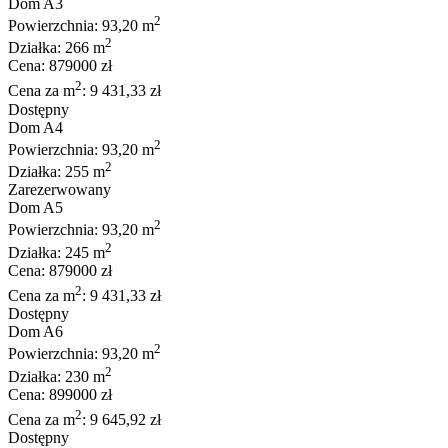
Dom A3
2
Powierzchnia: 93,20 m
2
Działka: 266 m
Cena: 879000 zł
2
Cena za m
: 9 431,33 zł
Dostępny
Dom A4
2
Powierzchnia: 93,20 m
2
Działka: 255 m
Zarezerwowany
Dom A5
2
Powierzchnia: 93,20 m
2
Działka: 245 m
Cena: 879000 zł
2
Cena za m
: 9 431,33 zł
Dostępny
Dom A6
2
Powierzchnia: 93,20 m
2
Działka: 230 m
Cena: 899000 zł
2
Cena za m
: 9 645,92 zł
Dostępny