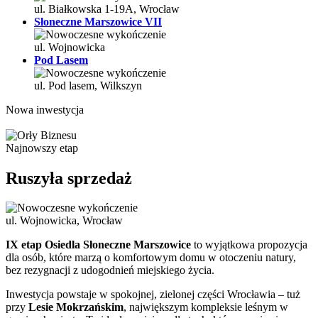
ul. Białkowska 1-19A, Wrocław
Słoneczne Marszowice VII
ul. Wojnowicka
Pod Lasem
ul. Pod lasem, Wilkszyn
Nowa inwestycja
Najnowszy etap
Ruszyła sprzedaż
ul. Wojnowicka, Wrocław
IX etap Osiedla Słoneczne Marszowice
to wyjątkowa propozycja
dla osób, które marzą o komfortowym domu w otoczeniu natury,
bez rezygnacji z udogodnień miejskiego życia.
Inwestycja powstaje w spokojnej, zielonej części Wrocławia – tuż
przy
Lesie Mokrzańskim
, największym kompleksie leśnym w