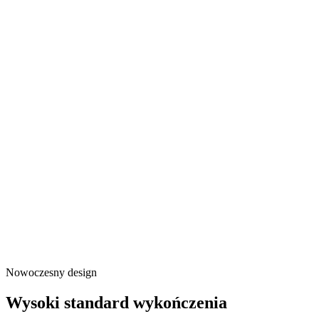
Nowoczesny design
Wysoki standard wykończenia