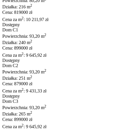
Powierzchnia: 80,20 m
2
Działka: 216 m
Cena: 819000 zł
2
Cena za m
: 10 211,97 zł
Dostępny
Dom C1
2
Powierzchnia: 93,20 m
2
Działka: 240 m
Cena: 899000 zł
2
Cena za m
: 9 645,92 zł
Dostępny
Dom C2
2
Powierzchnia: 93,20 m
2
Działka: 251 m
Cena: 879000 zł
2
Cena za m
: 9 431,33 zł
Dostępny
Dom C3
2
Powierzchnia: 93,20 m
2
Działka: 265 m
Cena: 899000 zł
2
Cena za m
: 9 645,92 zł