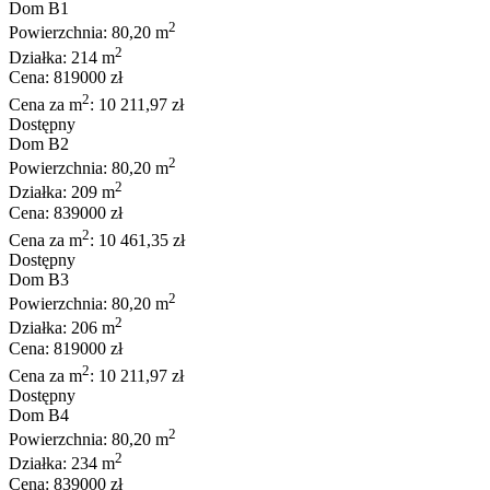
Dom B1
2
Powierzchnia: 80,20 m
2
Działka: 214 m
Cena: 819000 zł
2
Cena za m
: 10 211,97 zł
Dostępny
Dom B2
2
Powierzchnia: 80,20 m
2
Działka: 209 m
Cena: 839000 zł
2
Cena za m
: 10 461,35 zł
Dostępny
Dom B3
2
Powierzchnia: 80,20 m
2
Działka: 206 m
Cena: 819000 zł
2
Cena za m
: 10 211,97 zł
Dostępny
Dom B4
2
Powierzchnia: 80,20 m
2
Działka: 234 m
Cena: 839000 zł