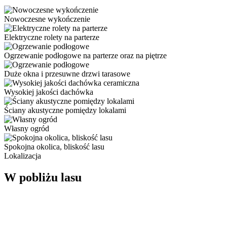
Nowoczesne wykończenie
Elektryczne rolety na parterze
Ogrzewanie podłogowe na parterze oraz na piętrze
Duże okna i przesuwne drzwi tarasowe
Wysokiej jakości dachówka
Ściany akustyczne pomiędzy lokalami
Własny ogród
Spokojna okolica, bliskość lasu
Lokalizacja
W pobliżu lasu