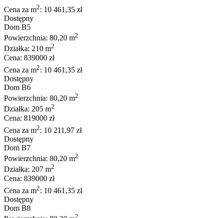
2
Cena za m
: 10 461,35 zł
Dostępny
Dom B5
2
Powierzchnia: 80,20 m
2
Działka: 210 m
Cena: 839000 zł
2
Cena za m
: 10 461,35 zł
Dostępny
Dom B6
2
Powierzchnia: 80,20 m
2
Działka: 205 m
Cena: 819000 zł
2
Cena za m
: 10 211,97 zł
Dostępny
Dom B7
2
Powierzchnia: 80,20 m
2
Działka: 207 m
Cena: 839000 zł
2
Cena za m
: 10 461,35 zł
Dostępny
Dom B8
2