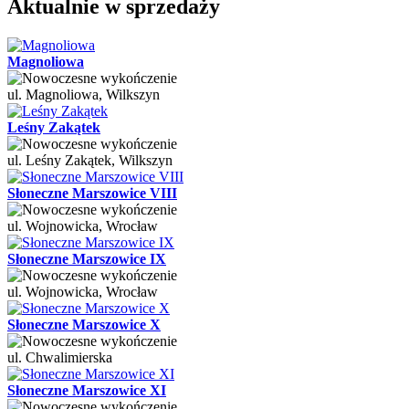
Aktualnie w sprzedaży
Magnoliowa
ul. Magnoliowa, Wilkszyn
Leśny Zakątek
ul. Leśny Zakątek, Wilkszyn
Słoneczne Marszowice VIII
ul. Wojnowicka, Wrocław
Słoneczne Marszowice IX
ul. Wojnowicka, Wrocław
Słoneczne Marszowice X
ul. Chwalimierska
Słoneczne Marszowice XI