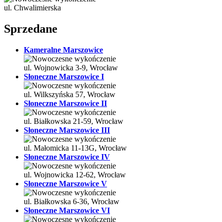
ul. Chwalimierska
Sprzedane
Kameralne Marszowice
ul. Wojnowicka 3-9, Wrocław
Słoneczne Marszowice I
ul. Wilkszyńska 57, Wrocław
Słoneczne Marszowice II
ul. Białkowska 21-59, Wrocław
Słoneczne Marszowice III
ul. Małomicka 11-13G, Wrocław
Słoneczne Marszowice IV
ul. Wojnowicka 12-62, Wrocław
Słoneczne Marszowice V
ul. Białkowska 6-36, Wrocław
Słoneczne Marszowice VI