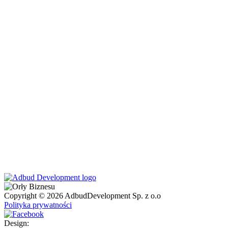
Copyright © 2026 AdbudDevelopment Sp. z o.o
Polityka prywatności
Design: