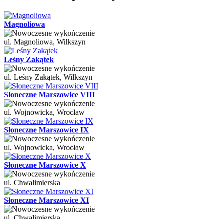
Magnoliowa
ul. Magnoliowa, Wilkszyn
Leśny Zakątek
ul. Leśny Zakątek, Wilkszyn
Słoneczne Marszowice VIII
ul. Wojnowicka, Wrocław
Słoneczne Marszowice IX
ul. Wojnowicka, Wrocław
Słoneczne Marszowice X
ul. Chwalimierska
Słoneczne Marszowice XI
ul. Chwalimierska