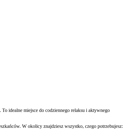
. To idealne miejsce do codziennego relaksu i aktywnego
eszkańców. W okolicy znajdziesz wszystko, czego potrzebujesz: