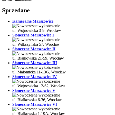
Sprzedane
Kameralne Marszowice
ul. Wojnowicka 3-9, Wrocław
Słoneczne Marszowice I
ul. Wilkszyńska 57, Wrocław
Słoneczne Marszowice II
ul. Białkowska 21-59, Wrocław
Słoneczne Marszowice III
ul. Małomicka 11-13G, Wrocław
Słoneczne Marszowice IV
ul. Wojnowicka 12-62, Wrocław
Słoneczne Marszowice V
ul. Białkowska 6-36, Wrocław
Słoneczne Marszowice VI
ul. Białkowska 1-19A, Wrocław