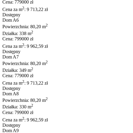
Cena: 779000 zł
2
Cena za m
: 9 713,22 zł
Dostępny
Dom A6
2
Powierzchnia: 80,20 m
2
Działka: 338 m
Cena: 799000 zł
2
Cena za m
: 9 962,59 zł
Dostępny
Dom A7
2
Powierzchnia: 80,20 m
2
Działka: 349 m
Cena: 779000 zł
2
Cena za m
: 9 713,22 zł
Dostępny
Dom A8
2
Powierzchnia: 80,20 m
2
Działka: 330 m
Cena: 799000 zł
2
Cena za m
: 9 962,59 zł
Dostępny
Dom A9