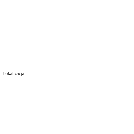
Lokalizacja