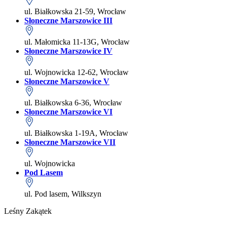
ul. Białkowska 21-59, Wrocław
Słoneczne Marszowice III
ul. Małomicka 11-13G, Wrocław
Słoneczne Marszowice IV
ul. Wojnowicka 12-62, Wrocław
Słoneczne Marszowice V
ul. Białkowska 6-36, Wrocław
Słoneczne Marszowice VI
ul. Białkowska 1-19A, Wrocław
Słoneczne Marszowice VII
ul. Wojnowicka
Pod Lasem
ul. Pod lasem, Wilkszyn
Leśny Zakątek