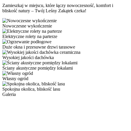
Zamieszkaj w miejscu, które łączy nowoczesność, komfort i
bliskość natury – Twój Leśny Zakątek czeka!
Nowoczesne wykończenie
Elektryczne rolety na parterze
Duże okna i przesuwne drzwi tarasowe
Wysokiej jakości dachówka
Ściany akustyczne pomiędzy lokalami
Własny ogród
Spokojna okolica, bliskość lasu
Galeria