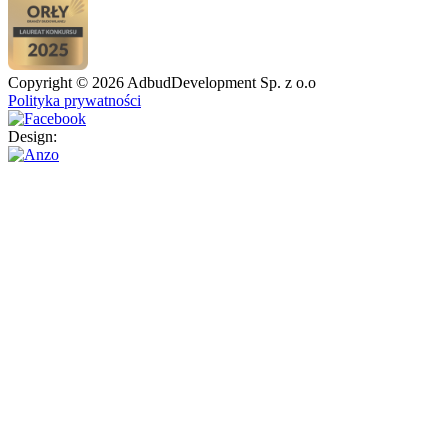
Copyright © 2026 AdbudDevelopment Sp. z o.o
Polityka prywatności
Design: