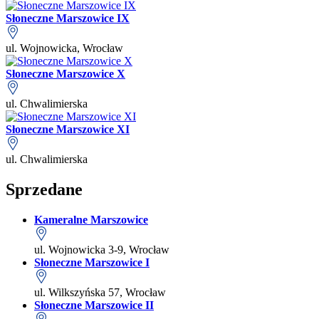
Słoneczne Marszowice IX
ul. Wojnowicka, Wrocław
Słoneczne Marszowice X
ul. Chwalimierska
Słoneczne Marszowice XI
ul. Chwalimierska
Sprzedane
Kameralne Marszowice
ul. Wojnowicka 3-9, Wrocław
Słoneczne Marszowice I
ul. Wilkszyńska 57, Wrocław
Słoneczne Marszowice II