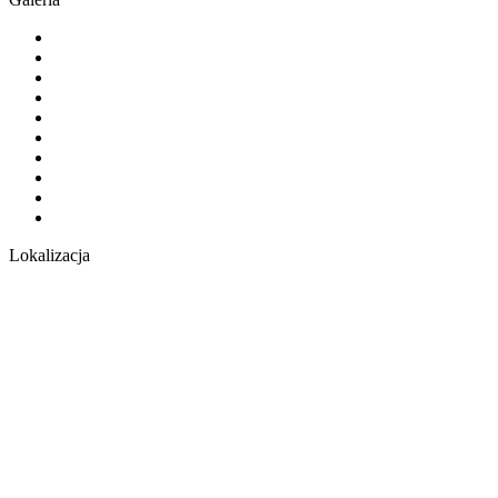
Lokalizacja