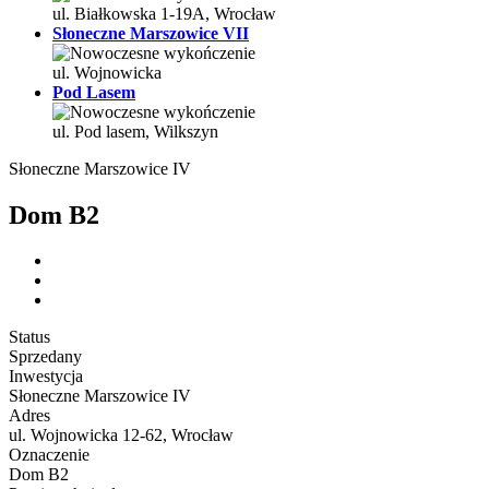
ul. Białkowska 1-19A, Wrocław
Słoneczne Marszowice VII
ul. Wojnowicka
Pod Lasem
ul. Pod lasem, Wilkszyn
Słoneczne Marszowice IV
Dom B2
Status
Sprzedany
Inwestycja
Słoneczne Marszowice IV
Adres
ul. Wojnowicka 12-62, Wrocław
Oznaczenie
Dom B2