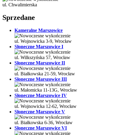
ul. Chwalimierska
Sprzedane
Kameralne Marszowice
ul. Wojnowicka 3-9, Wrocław
Słoneczne Marszowice I
ul. Wilkszyńska 57, Wrocław
Słoneczne Marszowice II
ul. Białkowska 21-59, Wrocław
Słoneczne Marszowice III
ul. Małomicka 11-13G, Wrocław
Słoneczne Marszowice IV
ul. Wojnowicka 12-62, Wrocław
Słoneczne Marszowice V
ul. Białkowska 6-36, Wrocław
Słoneczne Marszowice VI