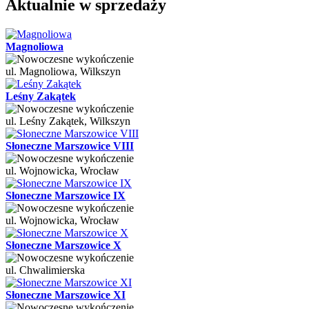
Aktualnie w sprzedaży
Magnoliowa
ul. Magnoliowa, Wilkszyn
Leśny Zakątek
ul. Leśny Zakątek, Wilkszyn
Słoneczne Marszowice VIII
ul. Wojnowicka, Wrocław
Słoneczne Marszowice IX
ul. Wojnowicka, Wrocław
Słoneczne Marszowice X
ul. Chwalimierska
Słoneczne Marszowice XI