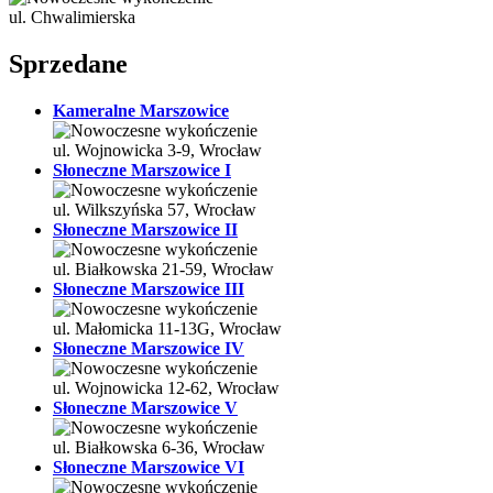
ul. Chwalimierska
Sprzedane
Kameralne Marszowice
ul. Wojnowicka 3-9, Wrocław
Słoneczne Marszowice I
ul. Wilkszyńska 57, Wrocław
Słoneczne Marszowice II
ul. Białkowska 21-59, Wrocław
Słoneczne Marszowice III
ul. Małomicka 11-13G, Wrocław
Słoneczne Marszowice IV
ul. Wojnowicka 12-62, Wrocław
Słoneczne Marszowice V
ul. Białkowska 6-36, Wrocław
Słoneczne Marszowice VI