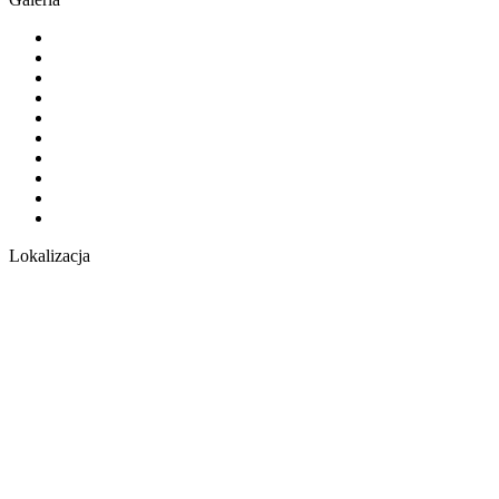
Lokalizacja