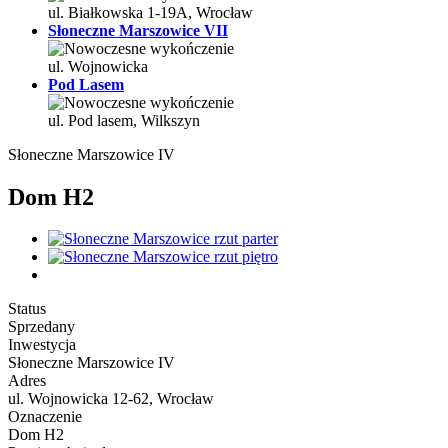
ul. Białkowska 1-19A, Wrocław
Słoneczne Marszowice VII
ul. Wojnowicka
Pod Lasem
ul. Pod lasem, Wilkszyn
Słoneczne Marszowice IV
Dom H2
Status
Sprzedany
Inwestycja
Słoneczne Marszowice IV
Adres
ul. Wojnowicka 12-62, Wrocław
Oznaczenie
Dom H2