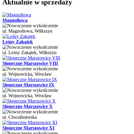
Aktualnie w sprzedaży
Magnoliowa
ul. Magnoliowa, Wilkszyn
Leśny Zakątek
ul. Leśny Zakątek, Wilkszyn
Słoneczne Marszowice VIII
ul. Wojnowicka, Wrocław
Słoneczne Marszowice IX
ul. Wojnowicka, Wrocław
Słoneczne Marszowice X
ul. Chwalimierska
Słoneczne Marszowice XI