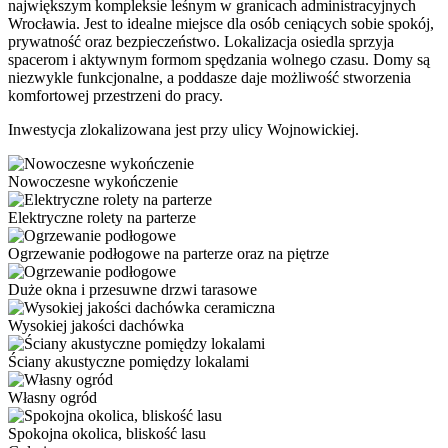
największym kompleksie leśnym w granicach administracyjnych
Wrocławia. Jest to idealne miejsce dla osób ceniących sobie spokój,
prywatność oraz bezpieczeństwo. Lokalizacja osiedla sprzyja
spacerom i aktywnym formom spędzania wolnego czasu. Domy są
niezwykle funkcjonalne, a poddasze daje możliwość stworzenia
komfortowej przestrzeni do pracy.
Inwestycja zlokalizowana jest przy ulicy Wojnowickiej.
Nowoczesne wykończenie
Elektryczne rolety na parterze
Ogrzewanie podłogowe na parterze oraz na piętrze
Duże okna i przesuwne drzwi tarasowe
Wysokiej jakości dachówka
Ściany akustyczne pomiędzy lokalami
Własny ogród
Spokojna okolica, bliskość lasu