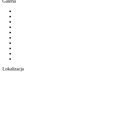
Galeria
Lokalizacja