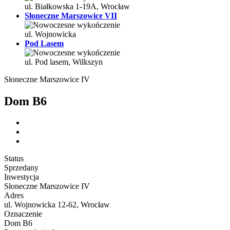
ul. Białkowska 1-19A, Wrocław
Słoneczne Marszowice VII
ul. Wojnowicka
Pod Lasem
ul. Pod lasem, Wilkszyn
Słoneczne Marszowice IV
Dom B6
Status
Sprzedany
Inwestycja
Słoneczne Marszowice IV
Adres
ul. Wojnowicka 12-62, Wrocław
Oznaczenie
Dom B6