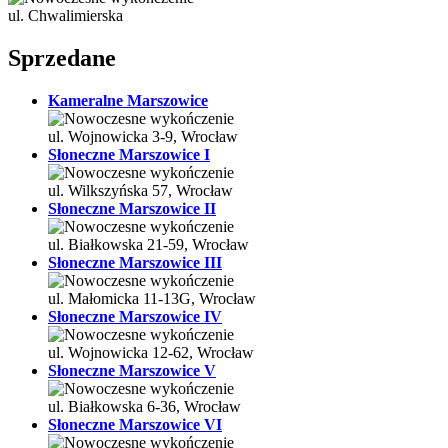
ul. Chwalimierska
Sprzedane
Kameralne Marszowice
ul. Wojnowicka 3-9, Wrocław
Słoneczne Marszowice I
ul. Wilkszyńska 57, Wrocław
Słoneczne Marszowice II
ul. Białkowska 21-59, Wrocław
Słoneczne Marszowice III
ul. Małomicka 11-13G, Wrocław
Słoneczne Marszowice IV
ul. Wojnowicka 12-62, Wrocław
Słoneczne Marszowice V
ul. Białkowska 6-36, Wrocław
Słoneczne Marszowice VI