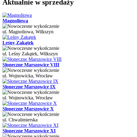
Aktualnie w sprzedaży
Magnoliowa
ul. Magnoliowa, Wilkszyn
Leśny Zakątek
ul. Leśny Zakątek, Wilkszyn
Słoneczne Marszowice VIII
ul. Wojnowicka, Wrocław
Słoneczne Marszowice IX
ul. Wojnowicka, Wrocław
Słoneczne Marszowice X
ul. Chwalimierska
Słoneczne Marszowice XI