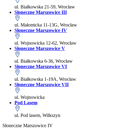
ul. Białkowska 21-59, Wrocław
Słoneczne Marszowice III
ul. Małomicka 11-13G, Wrocław
Słoneczne Marszowice IV
ul. Wojnowicka 12-62, Wrocław
Słoneczne Marszowice V
ul. Białkowska 6-36, Wrocław
Słoneczne Marszowice VI
ul. Białkowska 1-19A, Wrocław
Słoneczne Marszowice VII
ul. Wojnowicka
Pod Lasem
ul. Pod lasem, Wilkszyn
Słoneczne Marszowice IV