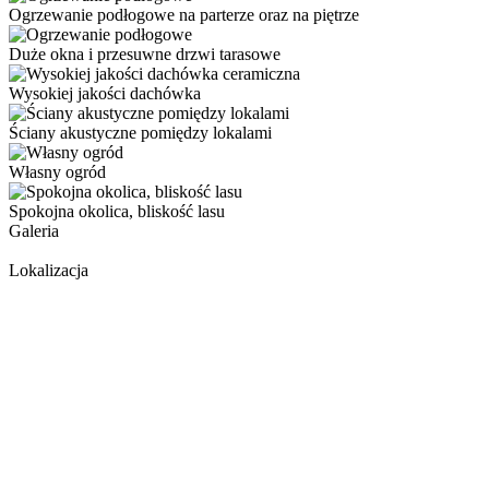
Ogrzewanie podłogowe na parterze oraz na piętrze
Duże okna i przesuwne drzwi tarasowe
Wysokiej jakości dachówka
Ściany akustyczne pomiędzy lokalami
Własny ogród
Spokojna okolica, bliskość lasu
Galeria
Lokalizacja