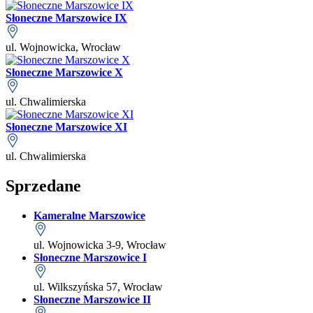
Słoneczne Marszowice IX
ul. Wojnowicka, Wrocław
Słoneczne Marszowice X
ul. Chwalimierska
Słoneczne Marszowice XI
ul. Chwalimierska
Sprzedane
Kameralne Marszowice
ul. Wojnowicka 3-9, Wrocław
Słoneczne Marszowice I
ul. Wilkszyńska 57, Wrocław
Słoneczne Marszowice II