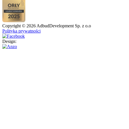
Copyright © 2026 AdbudDevelopment Sp. z o.o
Polityka prywatności
Design: