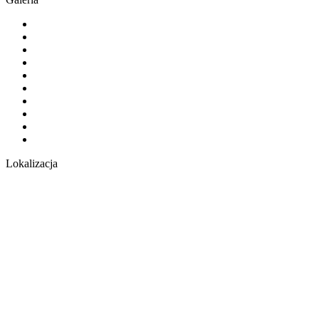
Lokalizacja