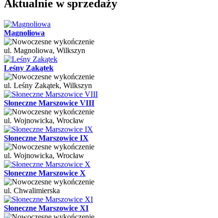
Aktualnie w sprzedaży
Magnoliowa
ul. Magnoliowa, Wilkszyn
Leśny Zakątek
ul. Leśny Zakątek, Wilkszyn
Słoneczne Marszowice VIII
ul. Wojnowicka, Wrocław
Słoneczne Marszowice IX
ul. Wojnowicka, Wrocław
Słoneczne Marszowice X
ul. Chwalimierska
Słoneczne Marszowice XI