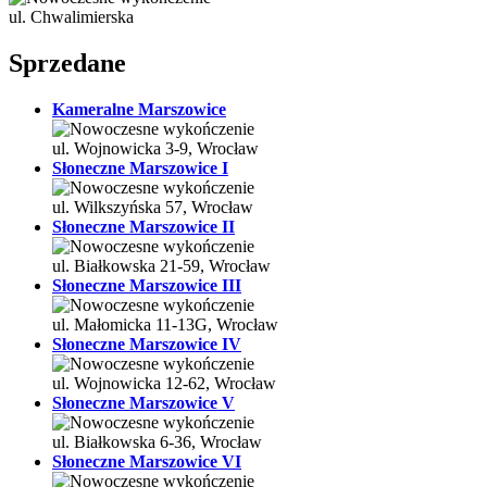
ul. Chwalimierska
Sprzedane
Kameralne Marszowice
ul. Wojnowicka 3-9, Wrocław
Słoneczne Marszowice I
ul. Wilkszyńska 57, Wrocław
Słoneczne Marszowice II
ul. Białkowska 21-59, Wrocław
Słoneczne Marszowice III
ul. Małomicka 11-13G, Wrocław
Słoneczne Marszowice IV
ul. Wojnowicka 12-62, Wrocław
Słoneczne Marszowice V
ul. Białkowska 6-36, Wrocław
Słoneczne Marszowice VI