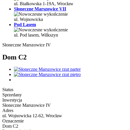
ul. Białkowska 1-19A, Wrocław
Słoneczne Marszowice VII
ul. Wojnowicka
Pod Lasem
ul. Pod lasem, Wilkszyn
Słoneczne Marszowice IV
Dom C2
Status
Sprzedany
Inwestycja
Słoneczne Marszowice IV
Adres
ul. Wojnowicka 12-62, Wrocław
Oznaczenie
Dom C2