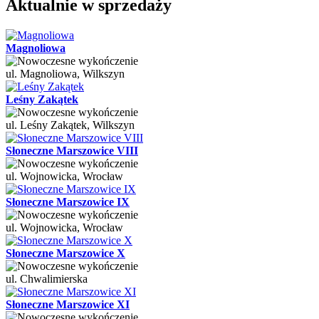
Aktualnie w sprzedaży
Magnoliowa
ul. Magnoliowa, Wilkszyn
Leśny Zakątek
ul. Leśny Zakątek, Wilkszyn
Słoneczne Marszowice VIII
ul. Wojnowicka, Wrocław
Słoneczne Marszowice IX
ul. Wojnowicka, Wrocław
Słoneczne Marszowice X
ul. Chwalimierska
Słoneczne Marszowice XI