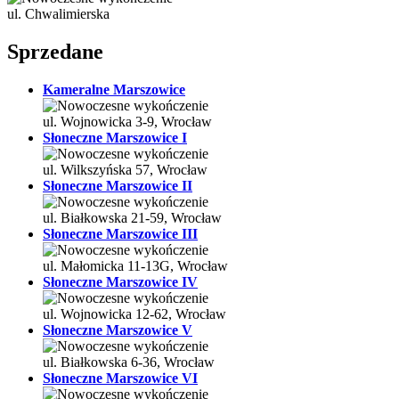
ul. Chwalimierska
Sprzedane
Kameralne Marszowice
ul. Wojnowicka 3-9, Wrocław
Słoneczne Marszowice I
ul. Wilkszyńska 57, Wrocław
Słoneczne Marszowice II
ul. Białkowska 21-59, Wrocław
Słoneczne Marszowice III
ul. Małomicka 11-13G, Wrocław
Słoneczne Marszowice IV
ul. Wojnowicka 12-62, Wrocław
Słoneczne Marszowice V
ul. Białkowska 6-36, Wrocław
Słoneczne Marszowice VI