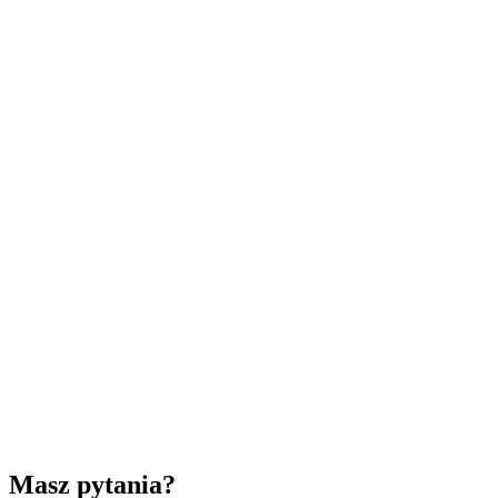
Masz pytania?