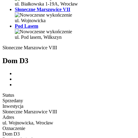
ul. Białkowska 1-19A, Wrocław
Słoneczne Marszowice VII
ul. Wojnowicka
Pod Lasem
ul. Pod lasem, Wilkszyn
Słoneczne Marszowice VIII
Dom D3
Status
Sprzedany
Inwestycja
Słoneczne Marszowice VIII
Adres
ul. Wojnowicka, Wrocław
Oznaczenie
Dom D3