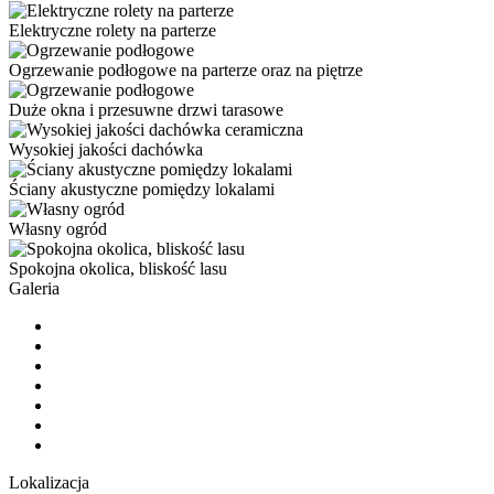
Elektryczne rolety na parterze
Ogrzewanie podłogowe na parterze oraz na piętrze
Duże okna i przesuwne drzwi tarasowe
Wysokiej jakości dachówka
Ściany akustyczne pomiędzy lokalami
Własny ogród
Spokojna okolica, bliskość lasu
Galeria
Lokalizacja