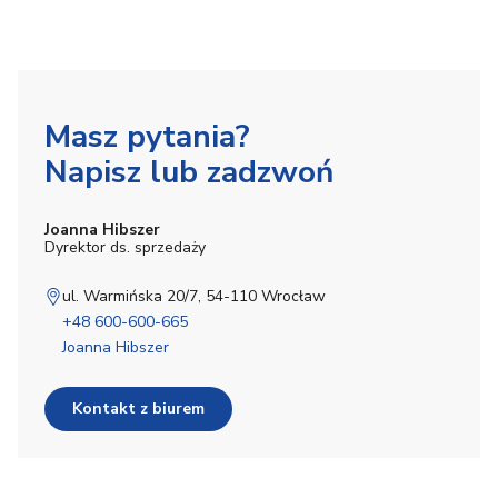
Masz pytania?
Napisz lub zadzwoń
Joanna Hibszer
Dyrektor ds. sprzedaży
ul. Warmińska 20/7, 54-110 Wrocław
+48 600-600-665
Joanna Hibszer
Kontakt z biurem