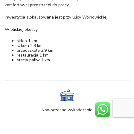
komfortowej przestrzeni do pracy.
Inwestycja zlokalizowana jest przy ulicy Wojnowickiej.
W bliskiej okolicy:
sklep 1 km
szkoła 2,9 km
przedszkole 2,9 km
restauracja 1 km
stacja paliw 1 km
Nowoczesne wykończenie