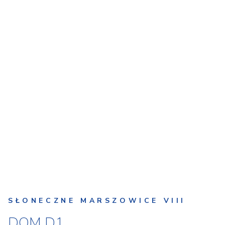
SŁONECZNE MARSZOWICE VIII
DOM D1