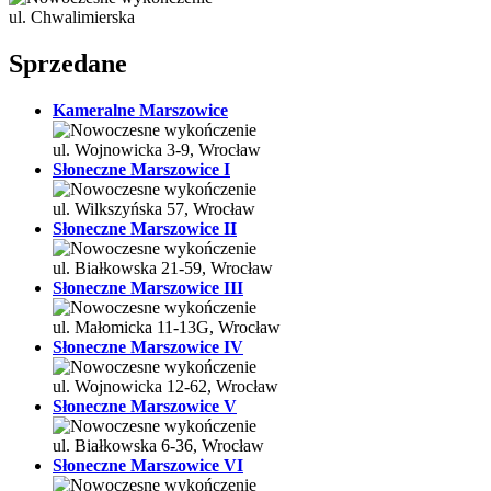
ul. Chwalimierska
Sprzedane
Kameralne Marszowice
ul. Wojnowicka 3-9, Wrocław
Słoneczne Marszowice I
ul. Wilkszyńska 57, Wrocław
Słoneczne Marszowice II
ul. Białkowska 21-59, Wrocław
Słoneczne Marszowice III
ul. Małomicka 11-13G, Wrocław
Słoneczne Marszowice IV
ul. Wojnowicka 12-62, Wrocław
Słoneczne Marszowice V
ul. Białkowska 6-36, Wrocław
Słoneczne Marszowice VI