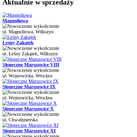
Aktualnie w sprzedaży
Magnoliowa
ul. Magnoliowa, Wilkszyn
Leśny Zakątek
ul. Leśny Zakątek, Wilkszyn
Słoneczne Marszowice VIII
ul. Wojnowicka, Wrocław
Słoneczne Marszowice IX
ul. Wojnowicka, Wrocław
Słoneczne Marszowice X
ul. Chwalimierska
Słoneczne Marszowice XI