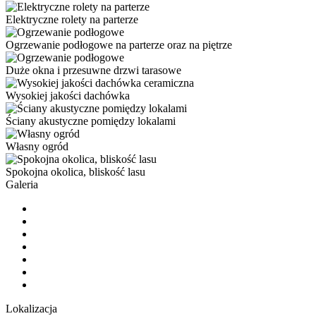
Elektryczne rolety na parterze
Ogrzewanie podłogowe na parterze oraz na piętrze
Duże okna i przesuwne drzwi tarasowe
Wysokiej jakości dachówka
Ściany akustyczne pomiędzy lokalami
Własny ogród
Spokojna okolica, bliskość lasu
Galeria
Lokalizacja