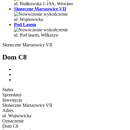
ul. Białkowska 1-19A, Wrocław
Słoneczne Marszowice VII
ul. Wojnowicka
Pod Lasem
ul. Pod lasem, Wilkszyn
Słoneczne Marszowice VII
Dom C8
Status
Sprzedany
Inwestycja
Słoneczne Marszowice VII
Adres
ul. Wojnowicka
Oznaczenie
Dom C8