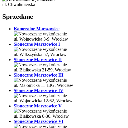
ul. Chwalimierska
Sprzedane
Kameralne Marszowice
ul. Wojnowicka 3-9, Wrocław
Słoneczne Marszowice I
ul. Wilkszyńska 57, Wrocław
Słoneczne Marszowice II
ul. Białkowska 21-59, Wrocław
Słoneczne Marszowice III
ul. Małomicka 11-13G, Wrocław
Słoneczne Marszowice IV
ul. Wojnowicka 12-62, Wrocław
Słoneczne Marszowice V
ul. Białkowska 6-36, Wrocław
Słoneczne Marszowice VI