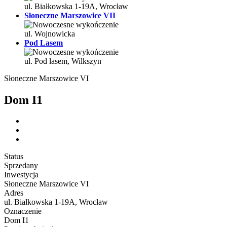
ul. Białkowska 1-19A, Wrocław
Słoneczne Marszowice VII
ul. Wojnowicka
Pod Lasem
ul. Pod lasem, Wilkszyn
Słoneczne Marszowice VI
Dom I1
Status
Sprzedany
Inwestycja
Słoneczne Marszowice VI
Adres
ul. Białkowska 1-19A, Wrocław
Oznaczenie
Dom I1