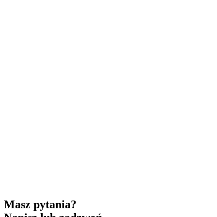
Masz pytania?