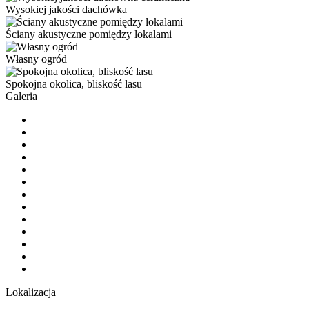
Wysokiej jakości dachówka
Ściany akustyczne pomiędzy lokalami
Własny ogród
Spokojna okolica, bliskość lasu
Galeria
Lokalizacja