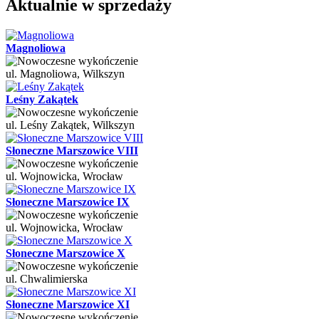
Aktualnie w sprzedaży
Magnoliowa
ul. Magnoliowa, Wilkszyn
Leśny Zakątek
ul. Leśny Zakątek, Wilkszyn
Słoneczne Marszowice VIII
ul. Wojnowicka, Wrocław
Słoneczne Marszowice IX
ul. Wojnowicka, Wrocław
Słoneczne Marszowice X
ul. Chwalimierska
Słoneczne Marszowice XI