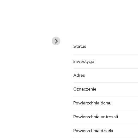
Status
Inwestycja
Adres
Oznaczenie
Powierzchnia domu
Powierzchnia antresoli
Powierzchnia działki