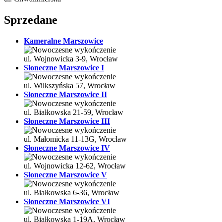
Sprzedane
Kameralne Marszowice
ul. Wojnowicka 3-9, Wrocław
Słoneczne Marszowice I
ul. Wilkszyńska 57, Wrocław
Słoneczne Marszowice II
ul. Białkowska 21-59, Wrocław
Słoneczne Marszowice III
ul. Małomicka 11-13G, Wrocław
Słoneczne Marszowice IV
ul. Wojnowicka 12-62, Wrocław
Słoneczne Marszowice V
ul. Białkowska 6-36, Wrocław
Słoneczne Marszowice VI
ul. Białkowska 1-19A, Wrocław