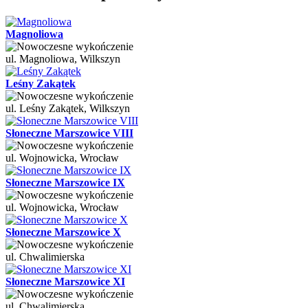
Magnoliowa
ul. Magnoliowa, Wilkszyn
Leśny Zakątek
ul. Leśny Zakątek, Wilkszyn
Słoneczne Marszowice VIII
ul. Wojnowicka, Wrocław
Słoneczne Marszowice IX
ul. Wojnowicka, Wrocław
Słoneczne Marszowice X
ul. Chwalimierska
Słoneczne Marszowice XI
ul. Chwalimierska