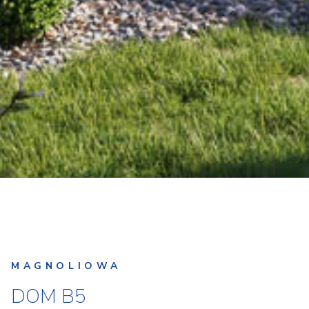
MAGNOLIOWA
DOM B5