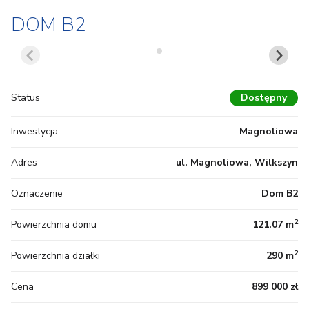
DOM B2
Status
Dostępny
Inwestycja
Magnoliowa
Adres
ul. Magnoliowa, Wilkszyn
Oznaczenie
Dom B2
2
Powierzchnia domu
121.07 m
2
Powierzchnia działki
290 m
Cena
899 000 zł