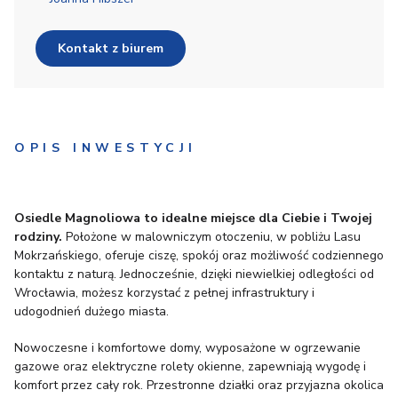
Kontakt z biurem
OPIS INWESTYCJI
Osiedle Magnoliowa to idealne miejsce dla Ciebie i Twojej
rodziny.
Położone w malowniczym otoczeniu, w pobliżu Lasu
Mokrzańskiego, oferuje ciszę, spokój oraz możliwość codziennego
kontaktu z naturą. Jednocześnie, dzięki niewielkiej odległości od
Wrocławia, możesz korzystać z pełnej infrastruktury i
udogodnień dużego miasta.
Nowoczesne i komfortowe domy, wyposażone w ogrzewanie
gazowe oraz elektryczne rolety okienne, zapewniają wygodę i
komfort przez cały rok. Przestronne działki oraz przyjazna okolica