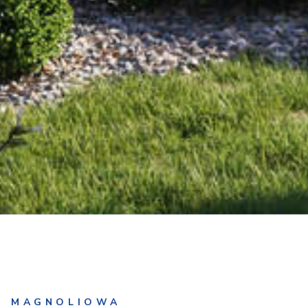
MAGNOLIOWA