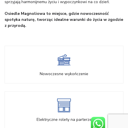
sprzyjają harmonijnemu życiu i wypoczynkowi na co dzień.
Osiedle Magnoliowa to miejsce, gdzie nowoczesność
spotyka naturę, tworząc idealne warunki do życia w zgodzie
z przyrodą.
Nowoczesne wykończenie
Elektryczne rolety na parterze