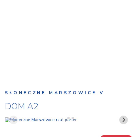
SŁONECZNE MARSZOWICE V
DOM A2